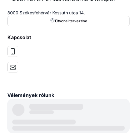
8000 Székesfehérvár Kossuth utca 14.
Útvonal tervezése
Kapcsolat
Vélemények rólunk