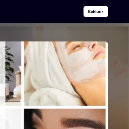
Belépek