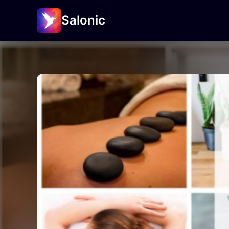
Salonic