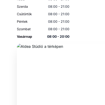
Szerda
08:00 - 21:00
Csütörtök
08:00 - 21:00
Péntek
08:00 - 21:00
Szombat
08:00 - 21:00
Vasárnap
08:00 - 20:00