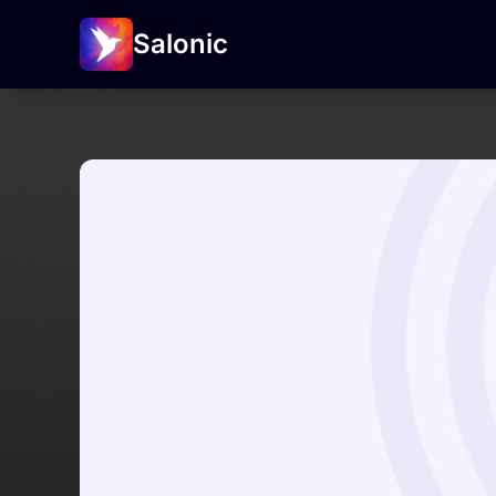
Salonic