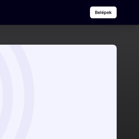
Belépek