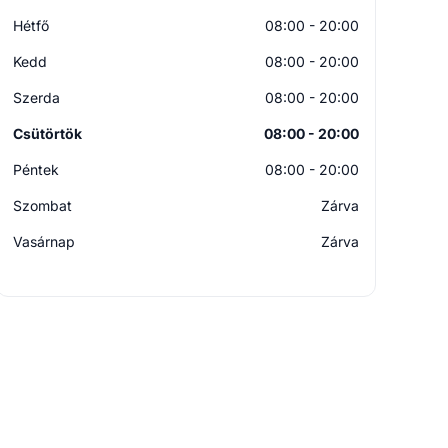
Hétfő
08:00 - 20:00
Kedd
08:00 - 20:00
Szerda
08:00 - 20:00
Csütörtök
08:00 - 20:00
Péntek
08:00 - 20:00
Szombat
Zárva
Vasárnap
Zárva