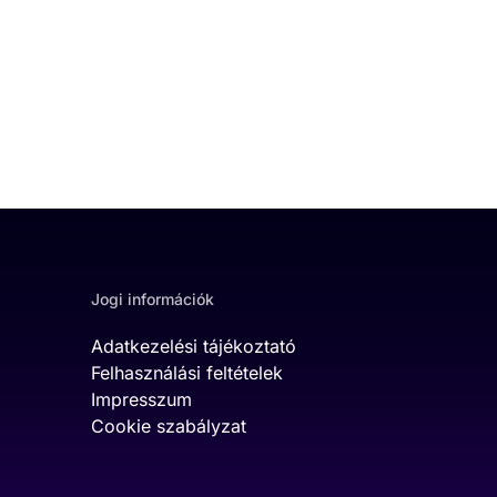
Jogi információk
Adatkezelési tájékoztató
Felhasználási feltételek
Impresszum
Cookie szabályzat