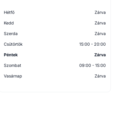
Hétfő
Zárva
Kedd
Zárva
Szerda
Zárva
Csütörtök
15:00 - 20:00
Péntek
Zárva
Szombat
09:00 - 15:00
Vasárnap
Zárva