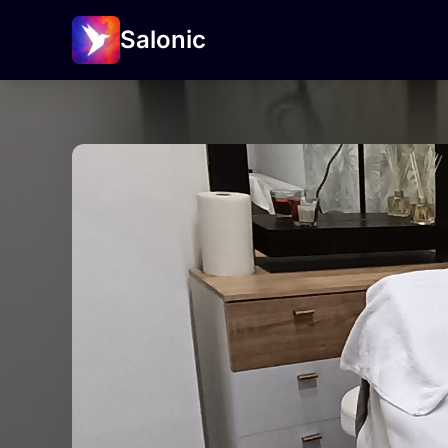
Salonic