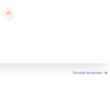
Útvonal tervezése