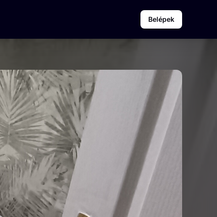
Belépek