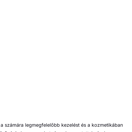
 a számára legmegfelelőbb kezelést és a kozmetikában