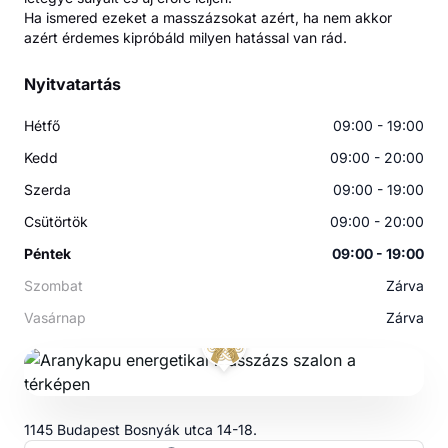
Ha ismered ezeket a masszázsokat azért, ha nem akkor
azért érdemes kipróbáld milyen hatással van rád.
Nyitvatartás
Hétfő
09:00 - 19:00
Kedd
09:00 - 20:00
Szerda
09:00 - 19:00
Csütörtök
09:00 - 20:00
Péntek
09:00 - 19:00
Szombat
Zárva
Vasárnap
Zárva
1145 Budapest Bosnyák utca 14-18.