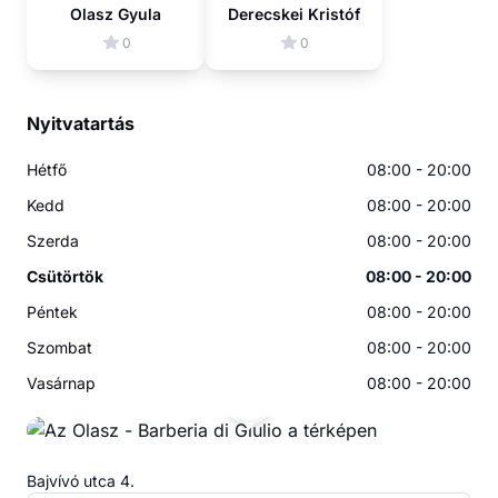
Olasz Gyula
Derecskei Kristóf
0
0
Nyitvatartás
Hétfő
08:00 - 20:00
Kedd
08:00 - 20:00
Szerda
08:00 - 20:00
Csütörtök
08:00 - 20:00
Péntek
08:00 - 20:00
Szombat
08:00 - 20:00
Vasárnap
08:00 - 20:00
AO
Bajvívó utca 4.