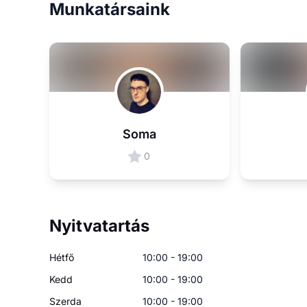
Munkatársaink
Soma
0
Nyitvatartás
Hétfő
10:00 - 19:00
Kedd
10:00 - 19:00
Szerda
10:00 - 19:00