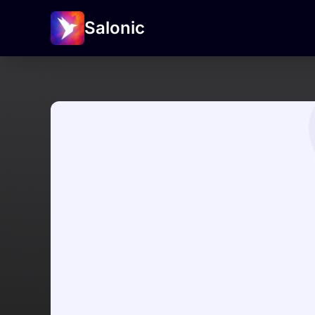
Salonic