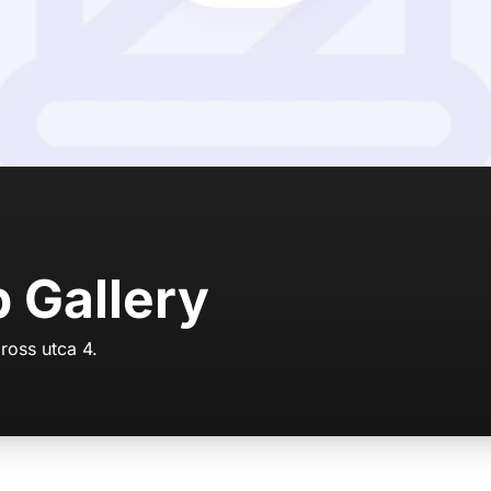
 Gallery
ross utca 4.