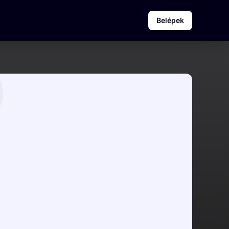
Belépek