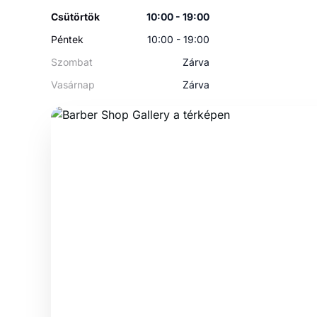
Csütörtök
10:00 - 19:00
Péntek
10:00 - 19:00
Szombat
Zárva
Vasárnap
Zárva