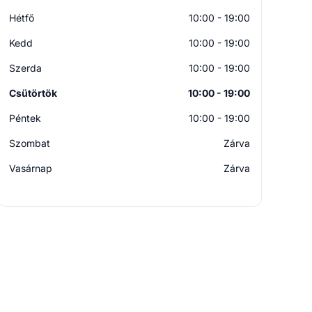
Hétfő
10:00 - 19:00
Kedd
10:00 - 19:00
Szerda
10:00 - 19:00
Csütörtök
10:00 - 19:00
Péntek
10:00 - 19:00
Szombat
Zárva
Vasárnap
Zárva