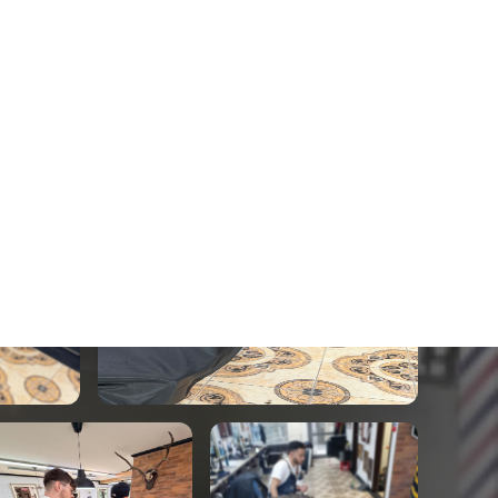
Összes kép