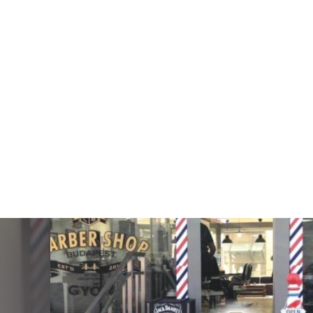
BARBERSHOP
Barber Shop