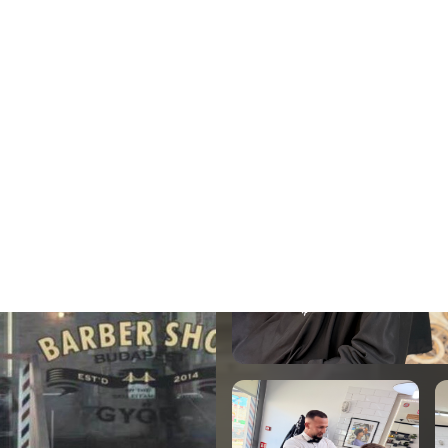
 Győr 1.