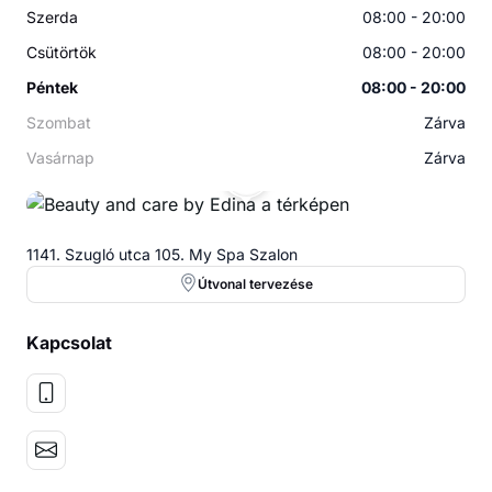
Szerda
08:00 - 20:00
Csütörtök
08:00 - 20:00
Péntek
08:00 - 20:00
Szombat
Zárva
Vasárnap
Zárva
BA
1141. Szugló utca 105. My Spa Szalon
Útvonal tervezése
Kapcsolat