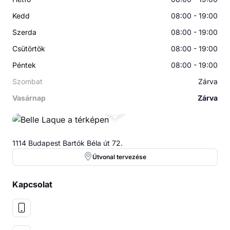
Kedd
08:00 - 19:00
Szerda
08:00 - 19:00
Csütörtök
08:00 - 19:00
Péntek
08:00 - 19:00
Szombat
Zárva
Vasárnap
Zárva
BL
1114 Budapest Bartók Béla út 72.
Útvonal tervezése
Kapcsolat