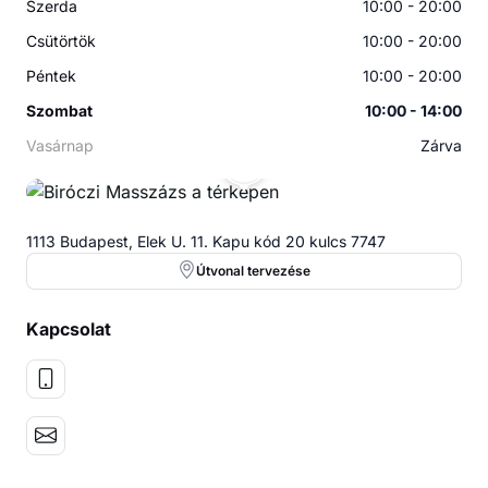
Szerda
10:00 - 20:00
Csütörtök
10:00 - 20:00
Péntek
10:00 - 20:00
Szombat
10:00 - 14:00
Vasárnap
Zárva
BM
1113 Budapest, Elek U. 11. Kapu kód 20 kulcs 7747
Útvonal tervezése
Kapcsolat