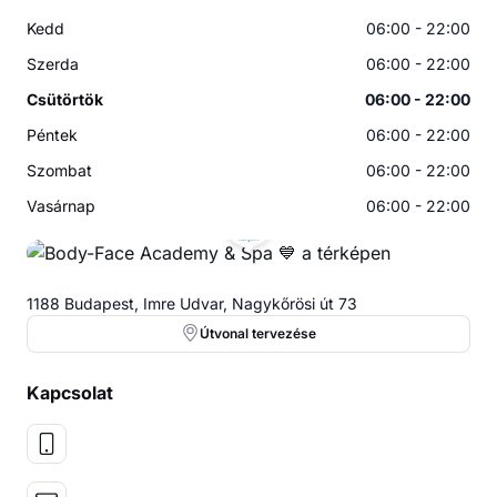
Kedd
06:00 - 22:00
Szerda
06:00 - 22:00
Csütörtök
06:00 - 22:00
Péntek
06:00 - 22:00
Szombat
06:00 - 22:00
Vasárnap
06:00 - 22:00
1188 Budapest, Imre Udvar, Nagykőrösi út 73
Útvonal tervezése
Kapcsolat