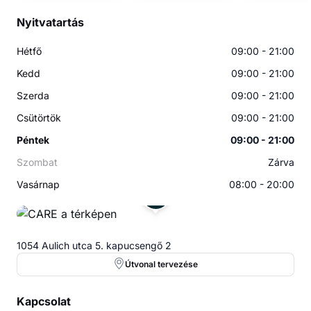
Nyitvatartás
Hétfő
09:00 - 21:00
Kedd
09:00 - 21:00
Szerda
09:00 - 21:00
Csütörtök
09:00 - 21:00
Péntek
09:00 - 21:00
Szombat
Zárva
Vasárnap
08:00 - 20:00
1054 Aulich utca 5. kapucsengő 2
Útvonal tervezése
Kapcsolat