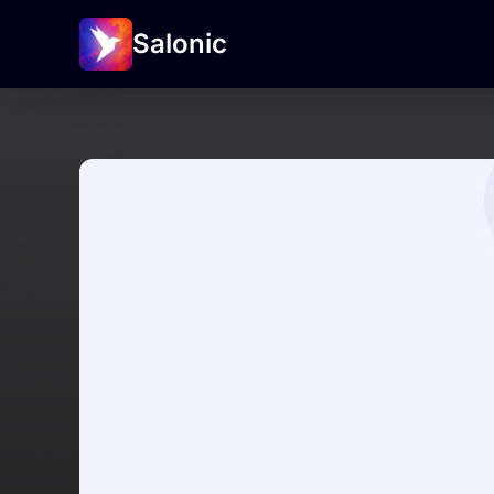
Salonic