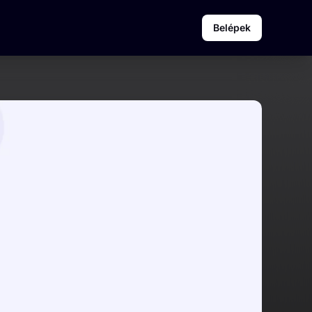
Belépek