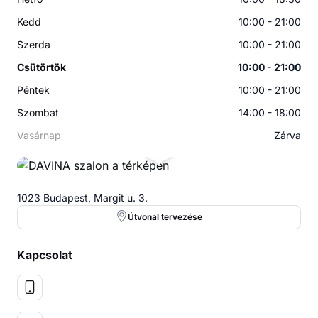
Kedd
10:00 - 21:00
Szerda
10:00 - 21:00
Csütörtök
10:00 - 21:00
Péntek
10:00 - 21:00
Szombat
14:00 - 18:00
Vasárnap
Zárva
1023 Budapest, Margit u. 3.
Útvonal tervezése
Kapcsolat