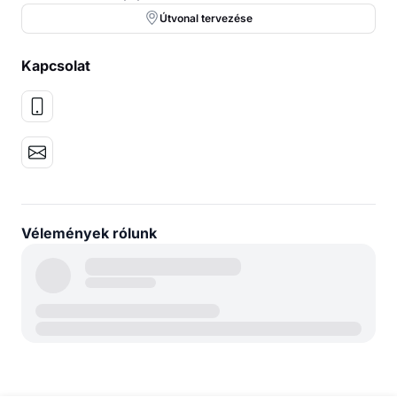
Útvonal tervezése
Kapcsolat
Vélemények rólunk