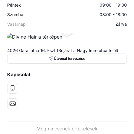
Péntek
09:00 - 19:00
Szombat
08:00 - 18:00
Vasárnap
Zárva
DH
4026 Garai utca 16. Fszt (Bejárat a Nagy Imre utca felől)
Útvonal tervezése
Kapcsolat
Még nincsenek értékelések