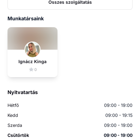
Összes szolgáltatás
Munkatársaink
Ignácz Kinga
0
Nyitvatartás
Hétfő
09:00 - 19:00
Kedd
09:00 - 19:15
Szerda
09:00 - 19:00
Csütörtök
09:00 - 19:00