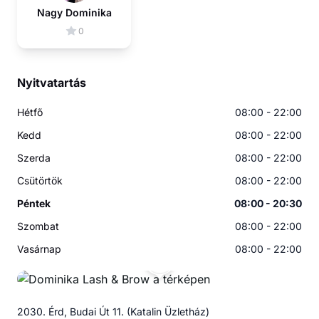
Nagy Dominika
0
Nyitvatartás
Hétfő
08:00 - 22:00
Kedd
08:00 - 22:00
Szerda
08:00 - 22:00
Csütörtök
08:00 - 22:00
Péntek
08:00 - 20:30
Szombat
08:00 - 22:00
Vasárnap
08:00 - 22:00
DL
2030. Érd, Budai Út 11. (Katalin Üzletház)