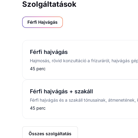
Szolgáltatások
Férfi Hajvágás
Férfi hajvágás
45 perc
Férfi hajvágás + szakáll
45 perc
Összes szolgáltatás