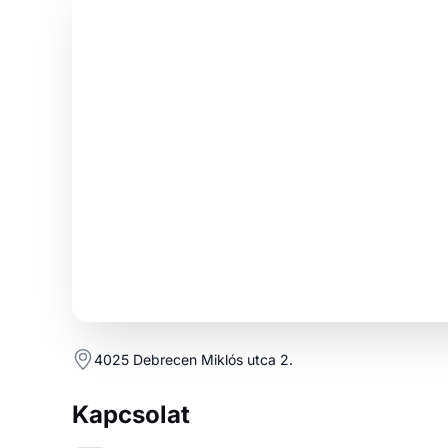
4025 Debrecen Miklós utca 2.
Kapcsolat