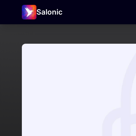
Salonic