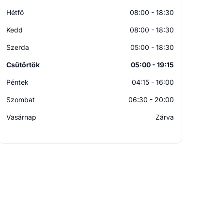
Hétfő
08:00 - 18:30
Kedd
08:00 - 18:30
Szerda
05:00 - 18:30
Csütörtök
05:00 - 19:15
Péntek
04:15 - 16:00
Szombat
06:30 - 20:00
Vasárnap
Zárva