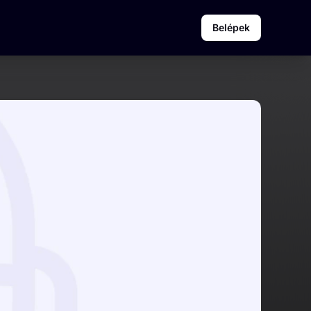
Belépek