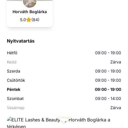
Horváth Boglárka
5.0
(
84
)
Nyitvatartás
Hétfő
09:00 - 19:00
Kedd
Zárva
Szerda
09:00 - 19:00
Csütörtök
09:00 - 19:00
Péntek
09:00 - 19:00
Szombat
09:00 - 14:00
Vasárnap
Zárva