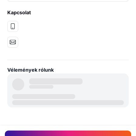
Kapcsolat
Vélemények rólunk