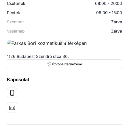
Csütörtök
08:00 - 20:00
Péntek
08:00 - 15:00
Szombat
Zárva
Vasárnap
Zárva
FB
1126 Budapest Szendrő utca 30.
Útvonal tervezése
Kapcsolat