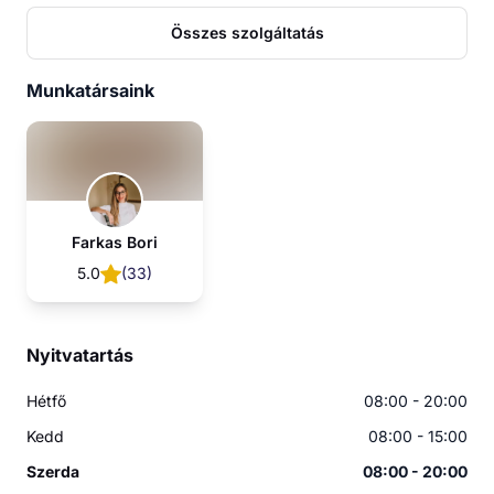
Összes szolgáltatás
Munkatársaink
Farkas Bori
5.0
(
33
)
Nyitvatartás
Hétfő
08:00 - 20:00
Kedd
08:00 - 15:00
Szerda
08:00 - 20:00