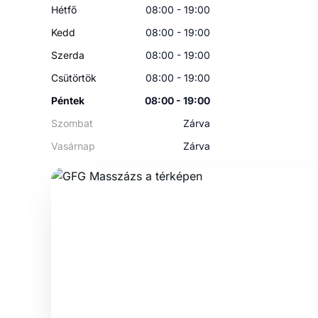
Hétfő
08:00 - 19:00
Kedd
08:00 - 19:00
Szerda
08:00 - 19:00
Csütörtök
08:00 - 19:00
Péntek
08:00 - 19:00
Szombat
Zárva
Vasárnap
Zárva