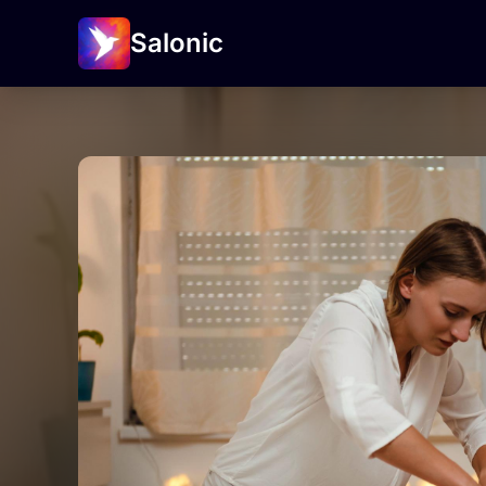
Salonic