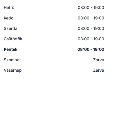
Hétfő
08:00 - 19:00
Kedd
08:00 - 19:00
Szerda
08:00 - 19:00
Csütörtök
08:00 - 19:00
Péntek
08:00 - 19:00
Szombat
Zárva
Vasárnap
Zárva