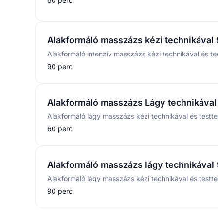
60 perc
Alakformáló masszázs kézi technikával 
Alakformáló intenzív masszázs kézi technikával és tes
90 perc
Alakformáló masszázs Lágy technikával
Alakformáló lágy masszázs kézi technikával és testte
60 perc
Alakformáló masszázs lágy technikával
Alakformáló lágy masszázs kézi technikával és testtek
90 perc