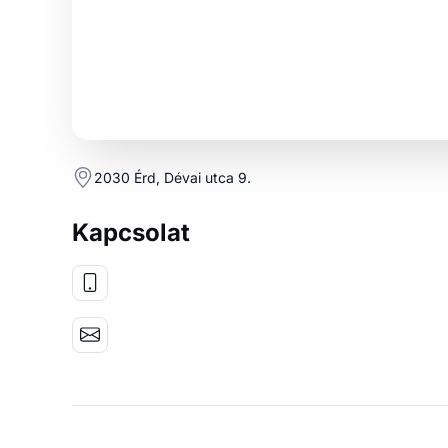
2030 Érd, Dévai utca 9.
Kapcsolat