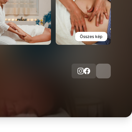
Összes kép