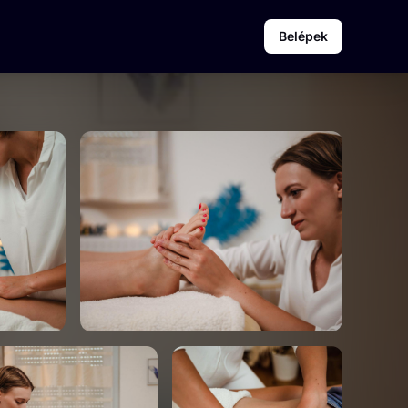
Belépek