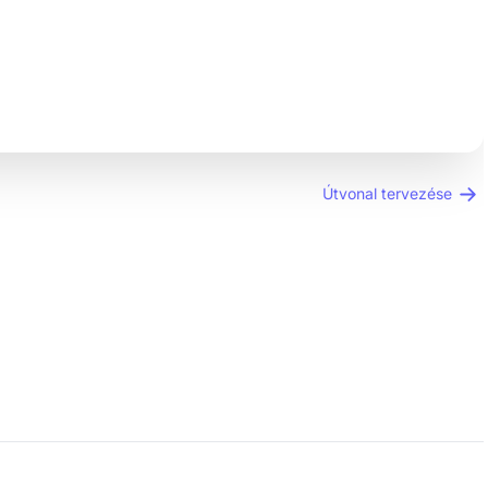
Útvonal tervezése