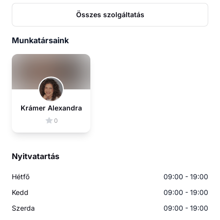
Összes szolgáltatás
Munkatársaink
Krámer Alexandra
0
Nyitvatartás
Hétfő
09:00 - 19:00
Kedd
09:00 - 19:00
Szerda
09:00 - 19:00