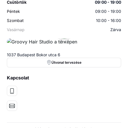
Csütörtök
09:00 - 19:00
Péntek
09:00 - 19:00
Szombat
10:00 - 16:00
Vasárnap
Zárva
1037 Budapest Bokor utca 6
Útvonal tervezése
Kapcsolat