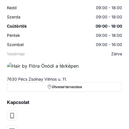
Kedd
09:00 - 18:00
Szerda
09:00 - 18:00
Csütörtök
09:00 - 18:00
Péntek
09:00 - 18:00
Szombat
09:00 - 16:00
Vasárnap
Zárva
7630 Pécs Zsolnay Vilmos u. 11.
Útvonal tervezése
Kapcsolat