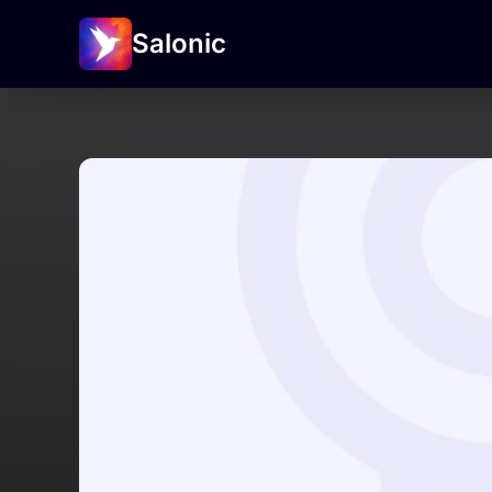
Salonic