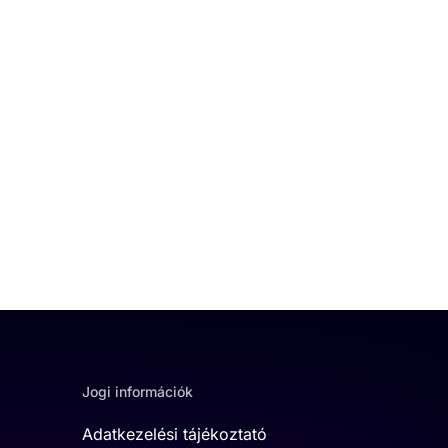
Jogi információk
Adatkezelési tájékoztató