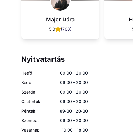
Major Dóra
H
5.0
(
708
)
Nyitvatartás
Hétfő
09:00 - 20:00
Kedd
09:00 - 20:00
Szerda
09:00 - 20:00
Csütörtök
09:00 - 20:00
Péntek
09:00 - 20:00
Szombat
09:00 - 20:00
Vasárnap
10:00 - 18:00