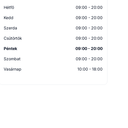
Hétfő
09:00 - 20:00
Kedd
09:00 - 20:00
Szerda
09:00 - 20:00
Csütörtök
09:00 - 20:00
Péntek
09:00 - 20:00
Szombat
09:00 - 20:00
Vasárnap
10:00 - 18:00