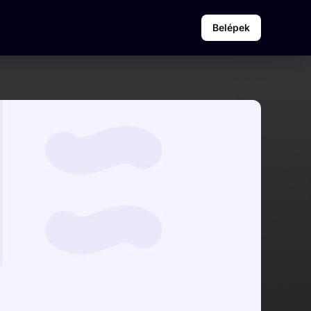
Belépek