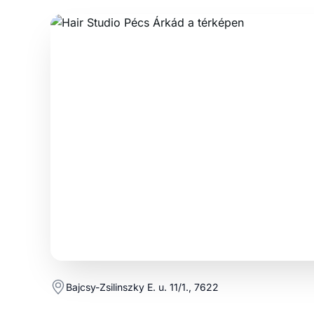
Bajcsy-Zsilinszky E. u. 11/1., 7622