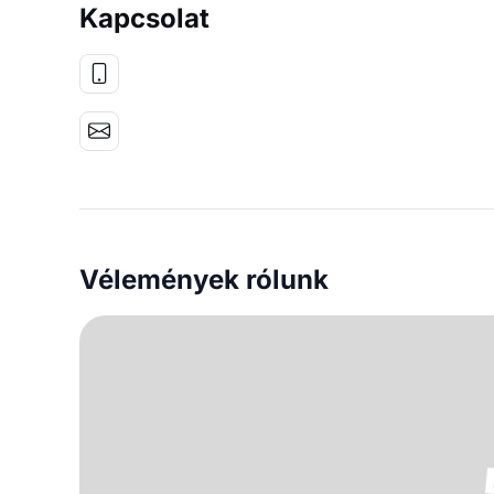
Kapcsolat
Vélemények rólunk