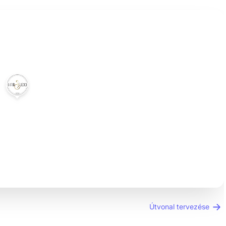
Útvonal tervezése