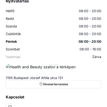
Nyitvatartás
Hétfő
08:00 - 20:00
Kedd
08:00 - 20:00
Szerda
08:00 - 20:00
Csütörtök
08:00 - 20:00
Péntek
08:00 - 20:00
Szombat
08:00 - 16:00
Vasárnap
Zárva
1195 Budapest József Attila utca 131
Útvonal tervezése
Kapcsolat