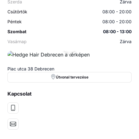
Szerda
Zárva
Csütörtök
08:00 - 20:00
Péntek
08:00 - 20:00
Szombat
08:00 - 13:00
Vasárnap
Zárva
HH
Piac utca 38 Debrecen
Útvonal tervezése
Kapcsolat