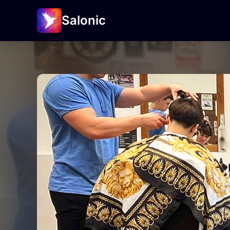
Salonic