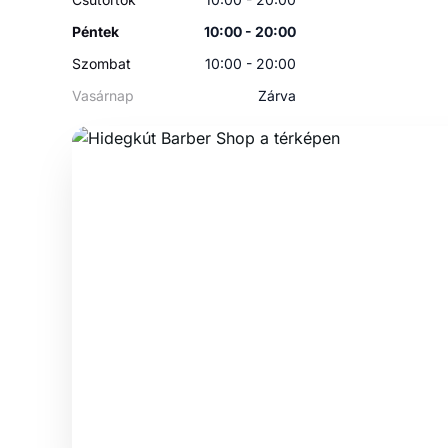
Péntek
10:00 - 20:00
Szombat
10:00 - 20:00
Vasárnap
Zárva