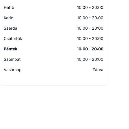
Hétfő
10:00 - 20:00
Kedd
10:00 - 20:00
Szerda
10:00 - 20:00
Csütörtök
10:00 - 20:00
Péntek
10:00 - 20:00
Szombat
10:00 - 20:00
Vasárnap
Zárva