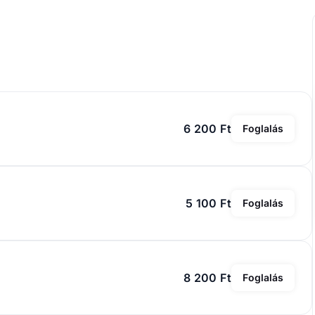
6 200 Ft
Foglalás
5 100 Ft
Foglalás
8 200 Ft
Foglalás