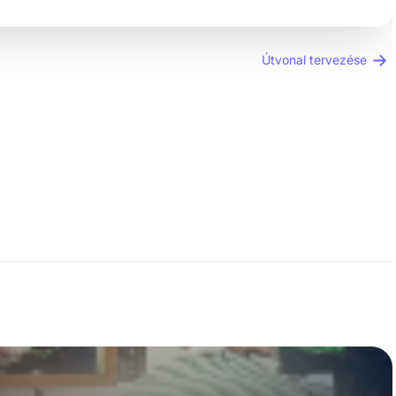
Útvonal tervezése