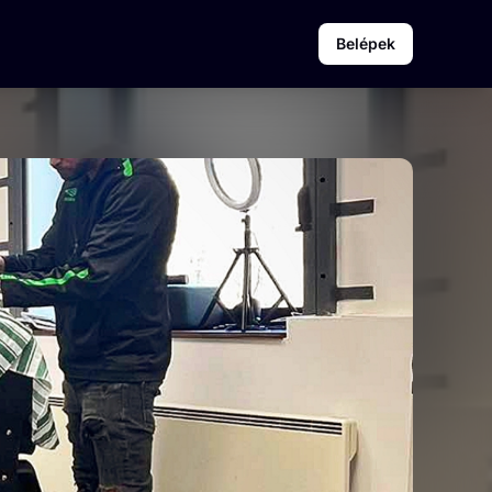
Belépek