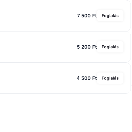
7 500 Ft
Foglalás
5 200 Ft
Foglalás
4 500 Ft
Foglalás