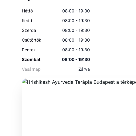
Hétfő
08:00 - 19:30
Kedd
08:00 - 19:30
Szerda
08:00 - 19:30
Csütörtök
08:00 - 19:30
Péntek
08:00 - 19:30
Szombat
08:00 - 19:30
Vasárnap
Zárva