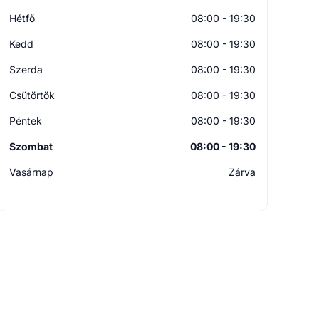
Hétfő
08:00 - 19:30
Kedd
08:00 - 19:30
Szerda
08:00 - 19:30
Csütörtök
08:00 - 19:30
Péntek
08:00 - 19:30
Szombat
08:00 - 19:30
Vasárnap
Zárva