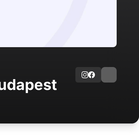
Budapest