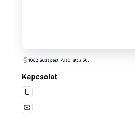
1062 Budapest, Aradi utca 56.
Kapcsolat