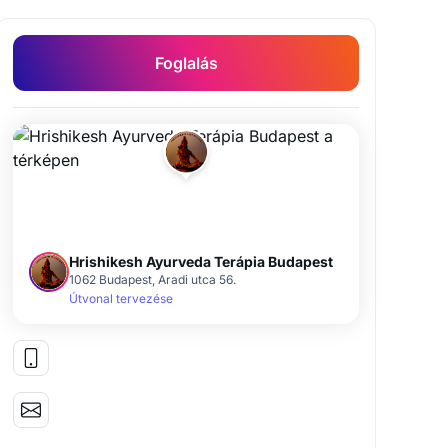
Foglalás
Hrishikesh Ayurveda Terápia Budapest
1062 Budapest, Aradi utca 56.
Útvonal tervezése