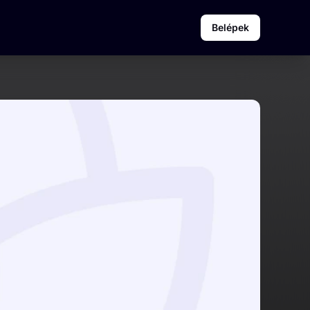
Belépek