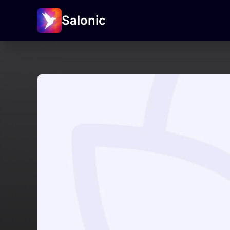
Salonic