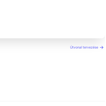
Útvonal tervezése