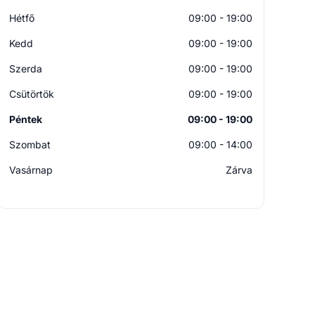
Hétfő
09:00 - 19:00
Kedd
09:00 - 19:00
Szerda
09:00 - 19:00
Csütörtök
09:00 - 19:00
Péntek
09:00 - 19:00
Szombat
09:00 - 14:00
Vasárnap
Zárva