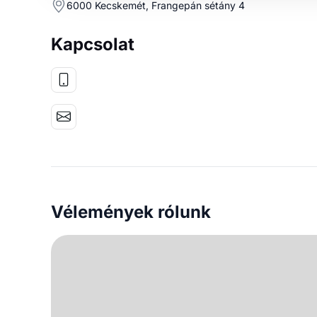
6000 Kecskemét, Frangepán sétány 4
Kapcsolat
Vélemények rólunk