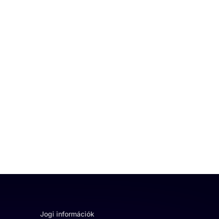
Jogi információk