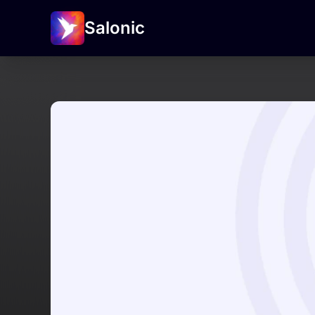
Salonic