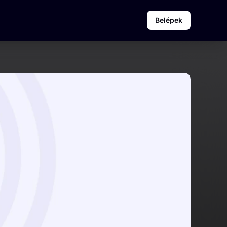
Belépek