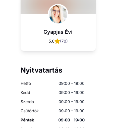
Gyapjas Évi
5.0
(
70
)
Nyitvatartás
Hétfő
09:00 - 19:00
Kedd
09:00 - 19:00
Szerda
09:00 - 19:00
Csütörtök
09:00 - 19:00
Péntek
09:00 - 19:00