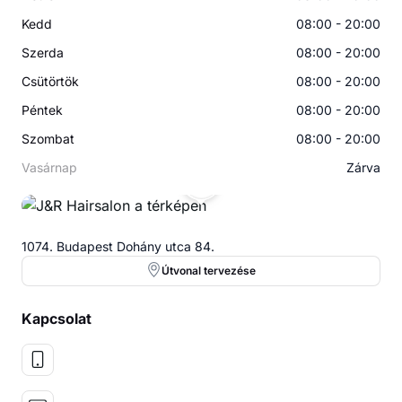
Kedd
08:00 - 20:00
Szerda
08:00 - 20:00
Csütörtök
08:00 - 20:00
Péntek
08:00 - 20:00
Szombat
08:00 - 20:00
Vasárnap
Zárva
JH
1074. Budapest Dohány utca 84.
Útvonal tervezése
Kapcsolat