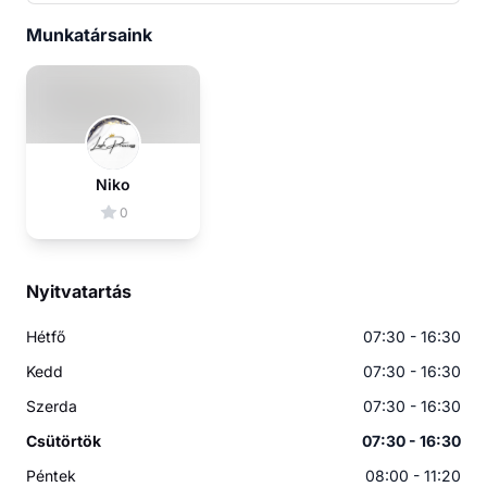
Munkatársaink
Niko
0
Nyitvatartás
Hétfő
07:30 - 16:30
Kedd
07:30 - 16:30
Szerda
07:30 - 16:30
Csütörtök
07:30 - 16:30
Péntek
08:00 - 11:20