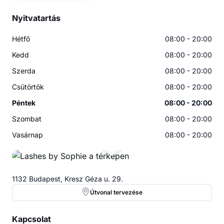
Nyitvatartás
Hétfő
08:00 - 20:00
Kedd
08:00 - 20:00
Szerda
08:00 - 20:00
Csütörtök
08:00 - 20:00
Péntek
08:00 - 20:00
Szombat
08:00 - 20:00
Vasárnap
08:00 - 20:00
LB
1132 Budapest, Kresz Géza u. 29.
Útvonal tervezése
Kapcsolat