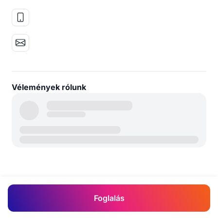
Vélemények rólunk
Foglalás