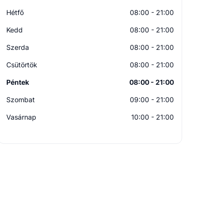
Hétfő
08:00 - 21:00
Kedd
08:00 - 21:00
Szerda
08:00 - 21:00
Csütörtök
08:00 - 21:00
Péntek
08:00 - 21:00
Szombat
09:00 - 21:00
Vasárnap
10:00 - 21:00