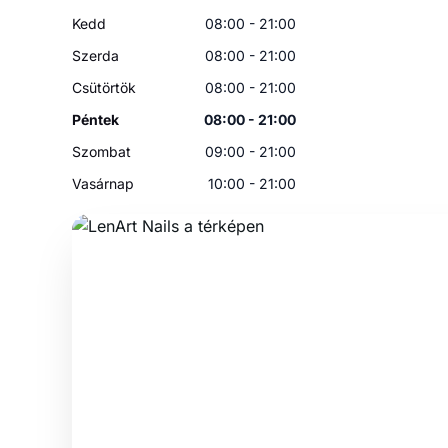
Kedd
08:00 - 21:00
Szerda
08:00 - 21:00
Csütörtök
08:00 - 21:00
Péntek
08:00 - 21:00
Szombat
09:00 - 21:00
Vasárnap
10:00 - 21:00