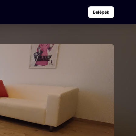
Belépek