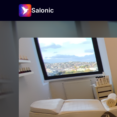
Salonic