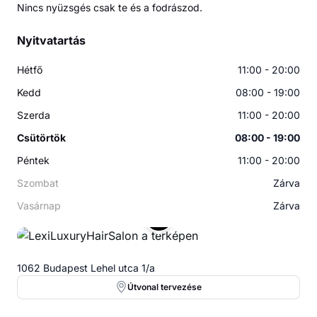
Nincs nyüzsgés csak te és a fodrászod.
Nyitvatartás
Hétfő
11:00 - 20:00
Kedd
08:00 - 19:00
Szerda
11:00 - 20:00
Csütörtök
08:00 - 19:00
Péntek
11:00 - 20:00
Szombat
Zárva
Vasárnap
Zárva
1062 Budapest Lehel utca 1/a
Útvonal tervezése