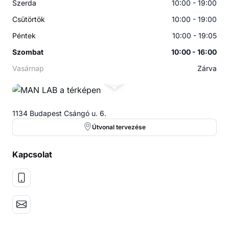
Szerda
10:00 - 19:00
Csütörtök
10:00 - 19:00
Péntek
10:00 - 19:05
Szombat
10:00 - 16:00
Vasárnap
Zárva
ML
1134 Budapest Csángó u. 6.
Útvonal tervezése
Kapcsolat