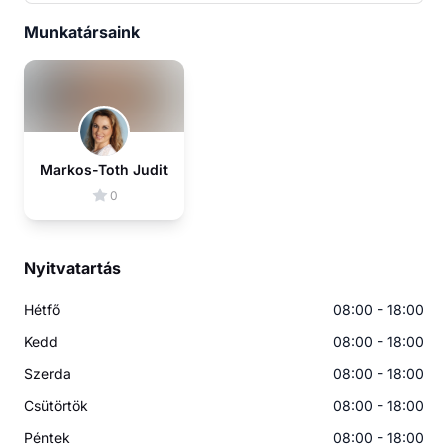
Munkatársaink
Markos-Toth Judit
0
Nyitvatartás
Hétfő
08:00 - 18:00
Kedd
08:00 - 18:00
Szerda
08:00 - 18:00
Csütörtök
08:00 - 18:00
Péntek
08:00 - 18:00