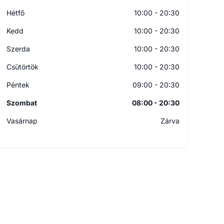
Hétfő
10:00 - 20:30
Kedd
10:00 - 20:30
Szerda
10:00 - 20:30
Csütörtök
10:00 - 20:30
Péntek
09:00 - 20:30
Szombat
08:00 - 20:30
Vasárnap
Zárva