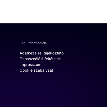
Jogi információk
Adatkezelési tájékoztató
Felhasználási feltételek
Impresszum
Cookie szabályzat