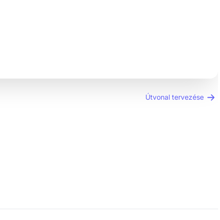
Útvonal tervezése