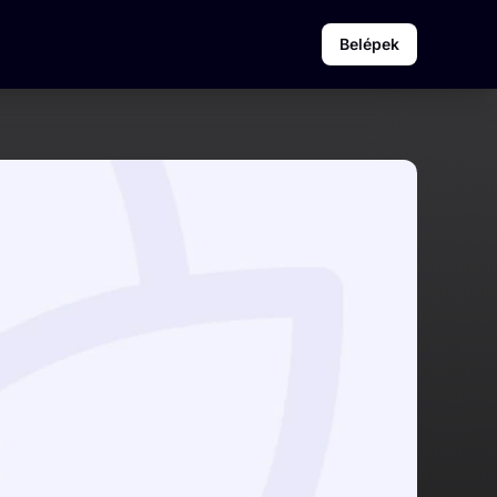
Belépek