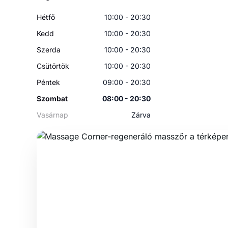
Hétfő
10:00 - 20:30
Kedd
10:00 - 20:30
Szerda
10:00 - 20:30
Csütörtök
10:00 - 20:30
Péntek
09:00 - 20:30
Szombat
08:00 - 20:30
Vasárnap
Zárva