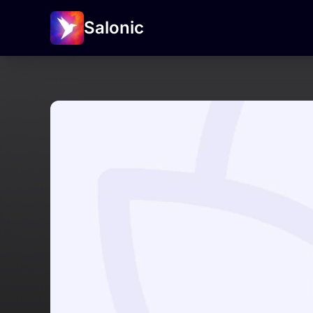
Salonic