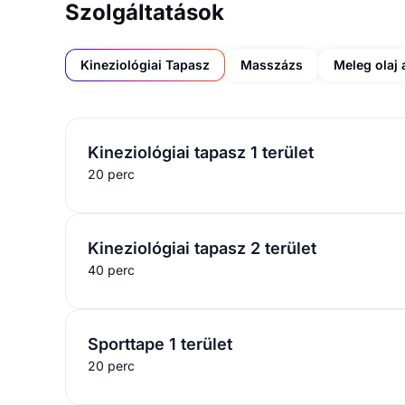
Szolgáltatások
Kineziológiai Tapasz
Masszázs
Meleg olaj
Kineziológiai tapasz 1 terület
20 perc
Kineziológiai tapasz 2 terület
40 perc
Sporttape 1 terület
20 perc