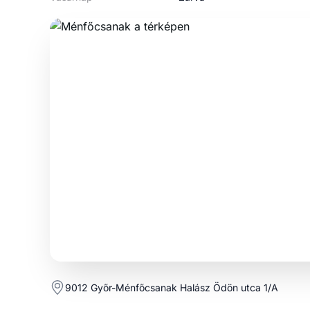
9012 Győr-Ménfőcsanak Halász Ödön utca 1/A