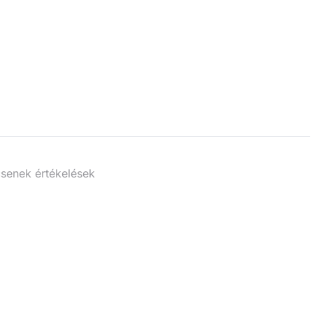
senek értékelések