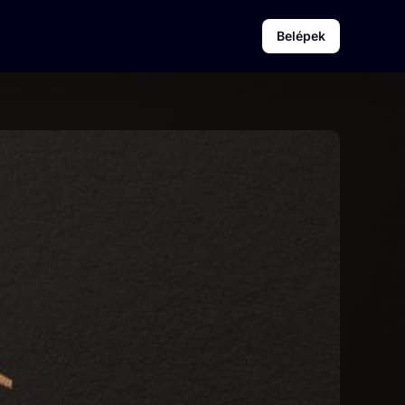
Belépek