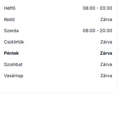
Hétfő
08:00 - 20:30
Kedd
Zárva
Szerda
08:00 - 20:30
Csütörtök
Zárva
Péntek
Zárva
Szombat
Zárva
Vasárnap
Zárva