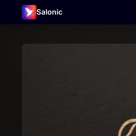
Salonic