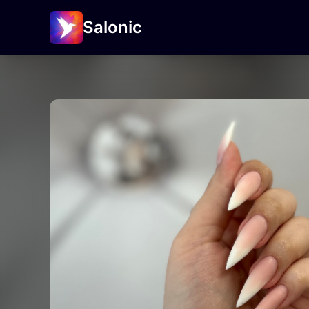
Salonic