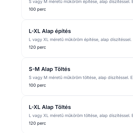
100 perc
L-XL Alap építés
120 perc
S-M Alap Töltés
100 perc
L-XL Alap Töltés
120 perc