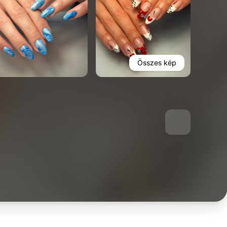
Összes kép