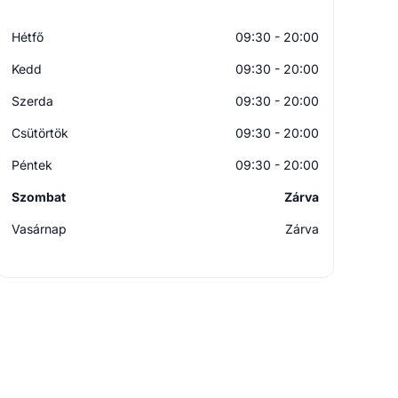
Hétfő
09:30 - 20:00
Kedd
09:30 - 20:00
Szerda
09:30 - 20:00
Csütörtök
09:30 - 20:00
Péntek
09:30 - 20:00
Szombat
Zárva
Vasárnap
Zárva