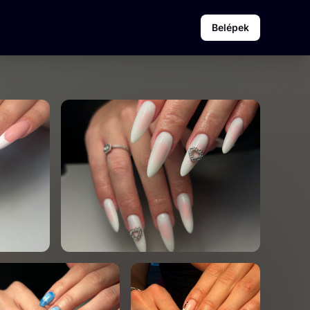
Belépek