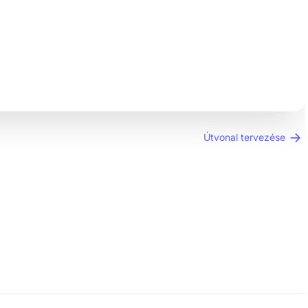
Útvonal tervezése