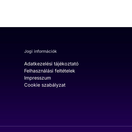
Jogi információk
Adatkezelési tájékoztató
Felhasználási feltételek
Impresszum
Cookie szabályzat