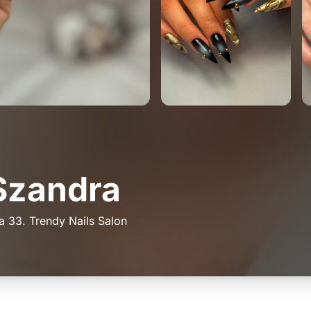
 Szandra
a 33. Trendy Nails Salon