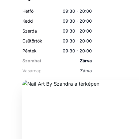
Hétfő
09:30 - 20:00
Kedd
09:30 - 20:00
Szerda
09:30 - 20:00
Csütörtök
09:30 - 20:00
Péntek
09:30 - 20:00
Szombat
Zárva
Vasárnap
Zárva