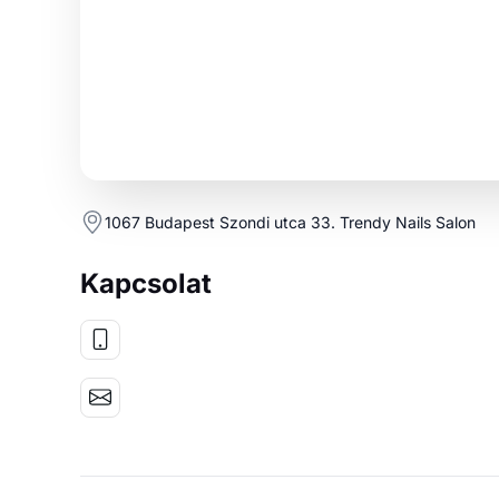
1067 Budapest Szondi utca 33. Trendy Nails Salon
Kapcsolat