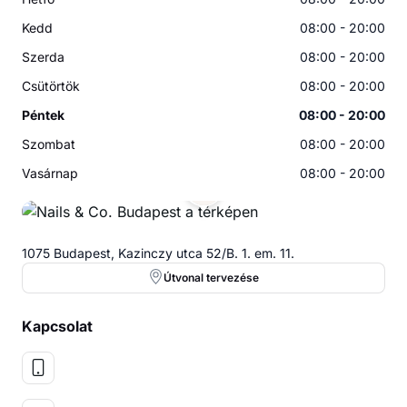
Kedd
08:00 - 20:00
Szerda
08:00 - 20:00
Csütörtök
08:00 - 20:00
Péntek
08:00 - 20:00
Szombat
08:00 - 20:00
Vasárnap
08:00 - 20:00
1075 Budapest, Kazinczy utca 52/B. 1. em. 11.
Útvonal tervezése
Kapcsolat