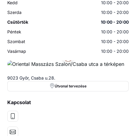
Kedd
10:00 - 20:00
Szerda
10:00 - 20:00
Csütörtök
10:00 - 20:00
Péntek
10:00 - 20:00
Szombat
10:00 - 20:00
Vasárnap
10:00 - 20:00
9023 Győr, Csaba u.28.
Útvonal tervezése
Kapcsolat