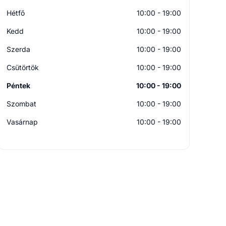
Hétfő
10:00 - 19:00
Kedd
10:00 - 19:00
Szerda
10:00 - 19:00
Csütörtök
10:00 - 19:00
Péntek
10:00 - 19:00
Szombat
10:00 - 19:00
Vasárnap
10:00 - 19:00