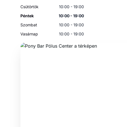
Csütörtök
10:00 - 19:00
Péntek
10:00 - 19:00
Szombat
10:00 - 19:00
Vasárnap
10:00 - 19:00