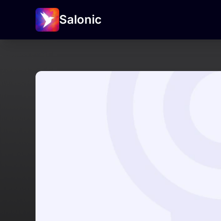
Salonic