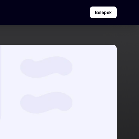
Belépek