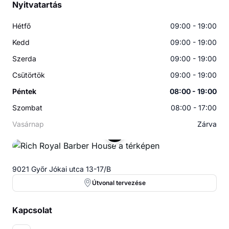
Nyitvatartás
Hétfő
09:00 - 19:00
Kedd
09:00 - 19:00
Szerda
09:00 - 19:00
Csütörtök
09:00 - 19:00
Péntek
08:00 - 19:00
Szombat
08:00 - 17:00
Vasárnap
Zárva
9021 Győr Jókai utca 13-17/B
Útvonal tervezése
Kapcsolat