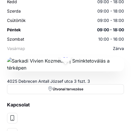
Kedd
09:00 - 18:00
Szerda
09:00 - 18:00
Csütörtök
09:00 - 18:00
Péntek
09:00 - 18:00
Szombat
10:00 - 16:00
Vasárnap
Zárva
SV
4025 Debrecen Antall József utca 3 fszt. 3
Útvonal tervezése
Kapcsolat