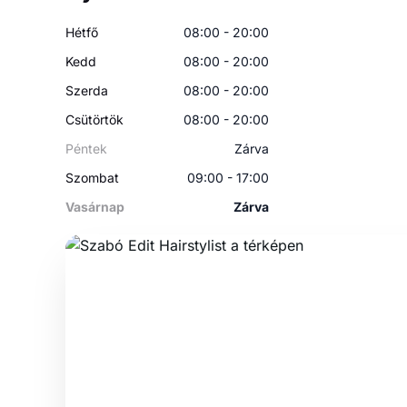
Hétfő
08:00 - 20:00
Kedd
08:00 - 20:00
Szerda
08:00 - 20:00
Csütörtök
08:00 - 20:00
Péntek
Zárva
Szombat
09:00 - 17:00
Vasárnap
Zárva