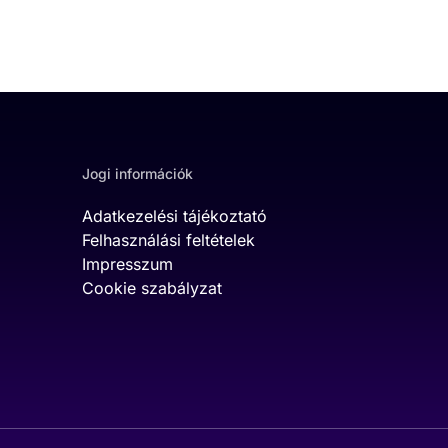
Jogi információk
Adatkezelési tájékoztató
Felhasználási feltételek
Impresszum
Cookie szabályzat