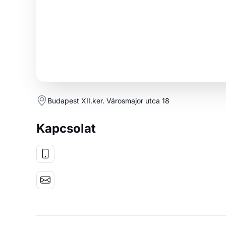
Budapest XII.ker. Városmajor utca 18
Kapcsolat