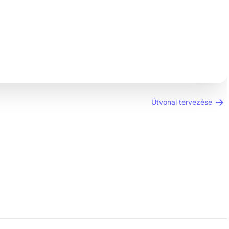
Útvonal tervezése