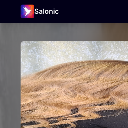
Salonic