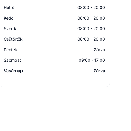
Hétfő
08:00 - 20:00
Kedd
08:00 - 20:00
Szerda
08:00 - 20:00
Csütörtök
08:00 - 20:00
Péntek
Zárva
Szombat
09:00 - 17:00
Vasárnap
Zárva