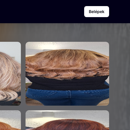
Belépek