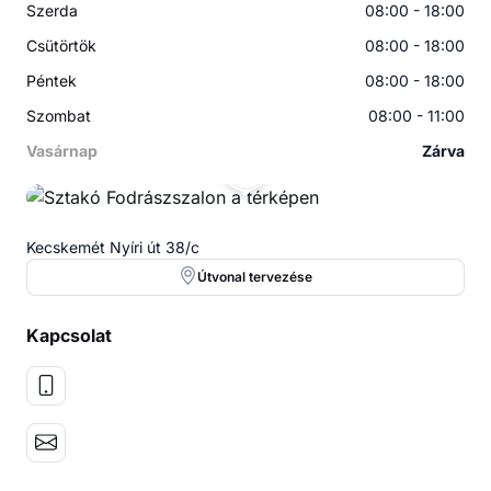
Szerda
08:00 - 18:00
Csütörtök
08:00 - 18:00
Péntek
08:00 - 18:00
Szombat
08:00 - 11:00
Vasárnap
Zárva
SF
Kecskemét Nyíri út 38/c
Útvonal tervezése
Kapcsolat