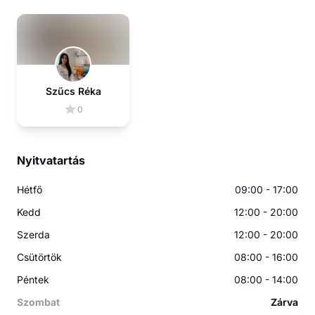
Szűcs Réka
0
Nyitvatartás
Hétfő
09:00 - 17:00
Kedd
12:00 - 20:00
Szerda
12:00 - 20:00
Csütörtök
08:00 - 16:00
Péntek
08:00 - 14:00
Szombat
Zárva