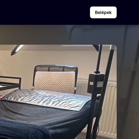
Belépek