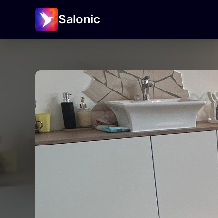
Salonic