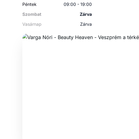
Péntek
09:00 - 19:00
Szombat
Zárva
Vasárnap
Zárva