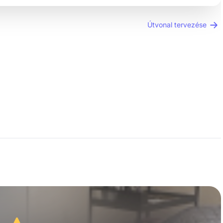
Útvonal tervezése