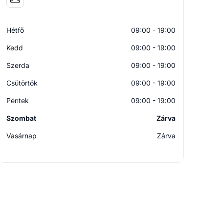
Hétfő
09:00 - 19:00
Kedd
09:00 - 19:00
Szerda
09:00 - 19:00
Csütörtök
09:00 - 19:00
Péntek
09:00 - 19:00
Szombat
Zárva
Vasárnap
Zárva